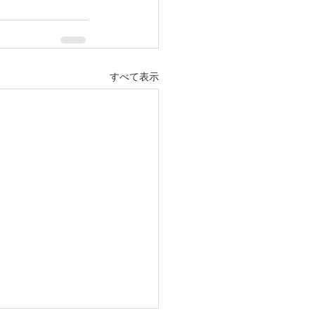
すべて表示