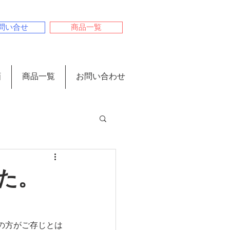
問い合せ
商品一覧
画
商品一覧
お問い合わせ
き
た。
の方がご存じとは