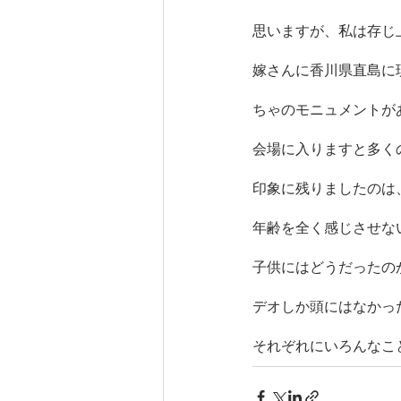
思いますが、私は存じ
嫁さんに香川県直島に
ちゃのモニュメントが
会場に入りますと多く
印象に残りましたのは
年齢を全く感じさせな
子供にはどうだったの
デオしか頭にはなかっ
それぞれにいろんなこ