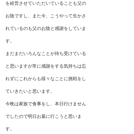
を経営させていただいていることも父の
お陰ですし、また今、こうやって生かさ
れているのも父のお陰と感謝をしていま
す。
まだまだいろんなことが待ち受けている
と思いますが常に感謝をする気持ちは忘
れずにこれからも様々なことに挑戦をし
ていきたいと思います。
今晩は家族で食事をし、本日行けません
でしたので明日お墓に行こうと思いま
す。