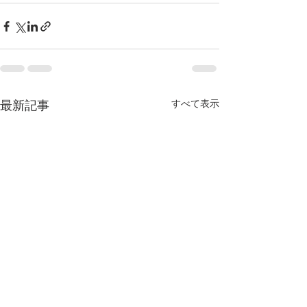
すべて表示
最新記事