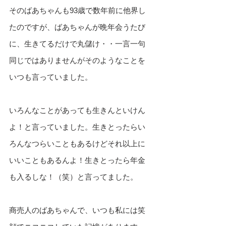
そのばあちゃんも93歳で数年前に他界し
たのですが、ばあちゃんが晩年会うたび
に、生きてるだけで丸儲け・・一言一句
同じではありませんがそのようなことを
いつも言っていました。
いろんなことがあっても生きんといけん
よ！と言っていました。生きとったらい
ろんなつらいこともあるけどそれ以上に
いいこともあるんよ！生きとったら年金
も入るしな！（笑）と言ってました。
商売人のばあちゃんで、いつも私には笑