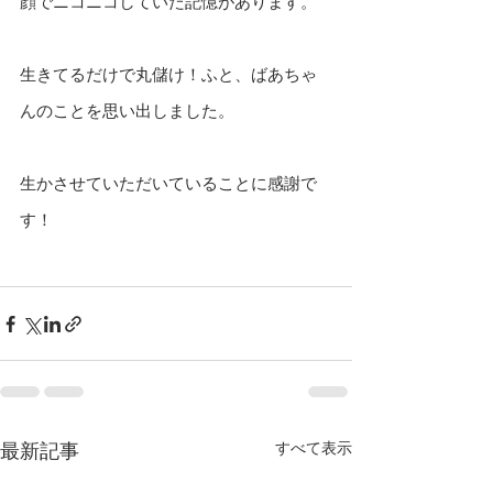
顔でニコニコしていた記憶があります。
生きてるだけで丸儲け！ふと、ばあちゃ
んのことを思い出しました。
生かさせていただいていることに感謝で
す！
すべて表示
最新記事