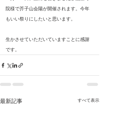
院様で芥子山会陽が開催されます。今年
もいい祭りにしたいと思います。
生かさせていただいていますことに感謝
です。
すべて表示
最新記事