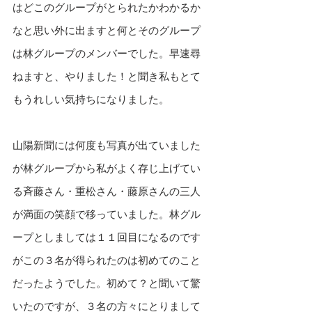
はどこのグループがとられたかわかるか
なと思い外に出ますと何とそのグループ
は林グループのメンバーでした。早速尋
ねますと、やりました！と聞き私もとて
もうれしい気持ちになりました。
山陽新聞には何度も写真が出ていました
が林グループから私がよく存じ上げてい
る斉藤さん・重松さん・藤原さんの三人
が満面の笑顔で移っていました。林グル
ープとしましては１１回目になるのです
がこの３名が得られたのは初めてのこと
だったようでした。初めて？と聞いて驚
いたのですが、３名の方々にとりまして