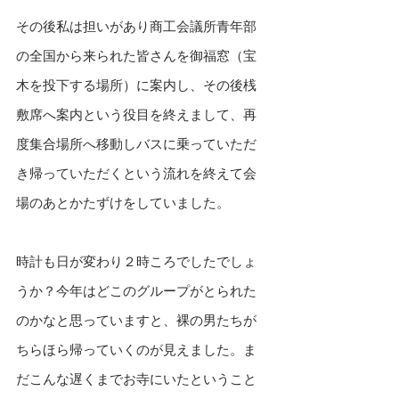
その後私は担いがあり商工会議所青年部
の全国から来られた皆さんを御福窓（宝
木を投下する場所）に案内し、その後桟
敷席へ案内という役目を終えまして、再
度集合場所へ移動しバスに乗っていただ
き帰っていただくという流れを終えて会
場のあとかたずけをしていました。
時計も日が変わり２時ころでしたでしょ
うか？今年はどこのグループがとられた
のかなと思っていますと、裸の男たちが
ちらほら帰っていくのが見えました。ま
だこんな遅くまでお寺にいたということ