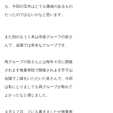
も、今回の宝木はとても価値のあるもの
だったのではないかなと思います。
また別のもう１本は寺坂グループの皆さ
んで、会陽では有名なグループです。
両グループの皆さんとは毎年４月に開催
されます無量寿院で開催されます芥子山
会陽でご縁をいただいた皆さんで、今回
は私にとりましても両グループが取れて
よかったなと感じました。
４月１７日、上にも書きましたが無量寿