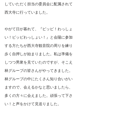
していただく担当の委員会に配属されて
西大寺に行っていました。
やがて日が暮れて、『ピッピ！わっしょ
い！ピッピわっしょい！』と会陽に参加
する方たちが西大寺観音院の周りを練り
歩く自押しが始まりました。私は準備を
しつつ男衆を見ていたのですが、そこえ
林グループの皆さんがやってきました。
林グループの中にたくさん知り合いがい
ますので、会えるかなと思いましたら、
多くの方々に会えました。頑張って下さ
い！と声をかけて見送りました。