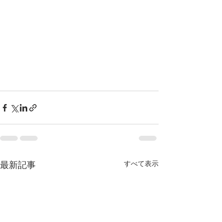
すべて表示
最新記事