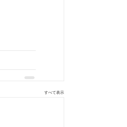
すべて表示