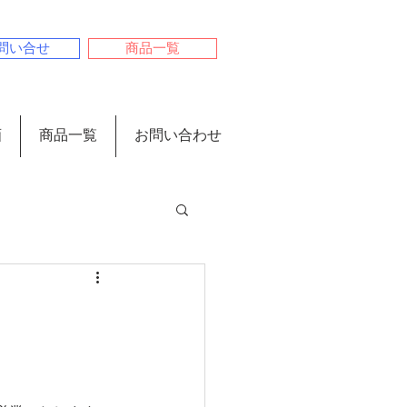
問い合せ
商品一覧
画
商品一覧
お問い合わせ
き