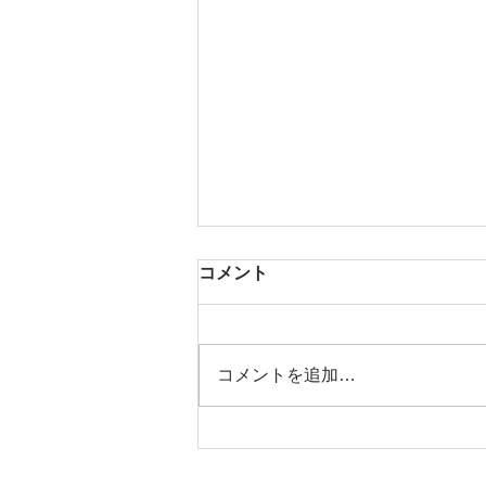
コメント
コメントを追加…
仏壇選びのポイントについて