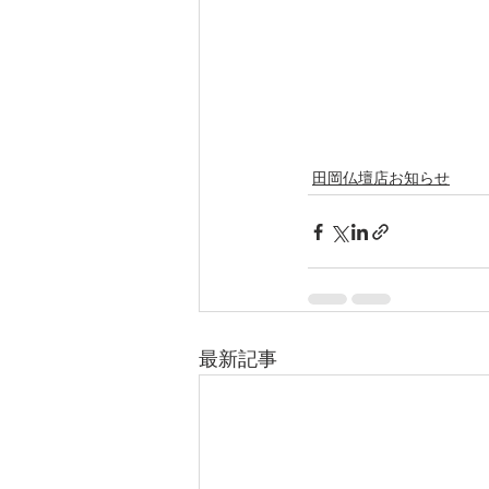
田岡仏壇店お知らせ
最新記事