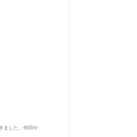
きました。何回や