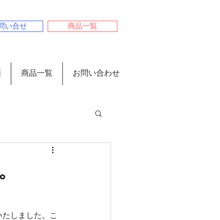
問い合せ
商品一覧
画
商品一覧
お問い合わせ
き
。
いたしました。こ