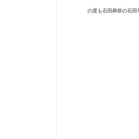
の度も石田葬祭の石田