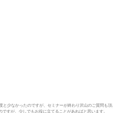
程度と少なかったのですが、セミナーが終わり沢山のご質問も頂
のですが、少しでもお役に立てることがあればと思います。