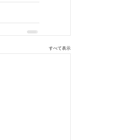
すべて表示