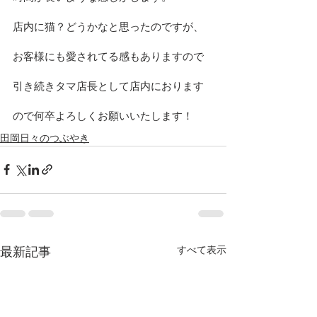
店内に猫？どうかなと思ったのですが、
お客様にも愛されてる感もありますので
引き続きタマ店長として店内におります
ので何卒よろしくお願いいたします！
田岡日々のつぶやき
すべて表示
最新記事