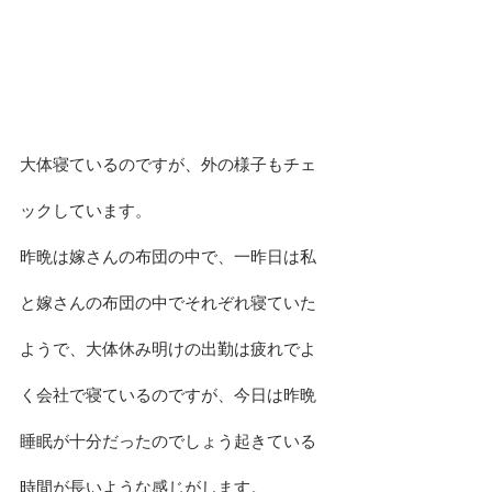
大体寝ているのですが、外の様子もチェ
ックしています。
昨晩は嫁さんの布団の中で、一昨日は私
と嫁さんの布団の中でそれぞれ寝ていた
ようで、大体休み明けの出勤は疲れでよ
く会社で寝ているのですが、今日は昨晩
睡眠が十分だったのでしょう起きている
時間が長いような感じがします。