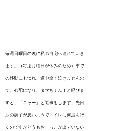
毎週日曜日の晩に私の自宅へ連れていき
ます。（毎週月曜日が休みのため）車で
の移動にも慣れ、道中全く泣きませんの
で、心配になり、タマちゃん！と呼びま
すと、「ニャー」と返事をします。先日
尿の調子が悪いようでトイレに何度も行
くのですがどうもおしっこが出ていない