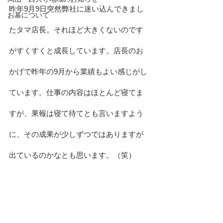
昨年9月9日突然弊社に迷い込んできまし
お墓について
たタマ店長。それほど大きくないのです
がすくすくと成長しています。店長のお
かげで昨年の9月から業績もよい感じがし
ています。仕事の内容はほとんど寝てま
すが、果報は寝て待てとも言いますよう
に、その成果が少しずつではありますが
出ているのかなとも思います。（笑）