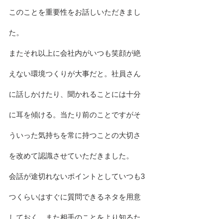
このことを重要性をお話しいただきまし
た。
またそれ以上に会社内がいつも笑顔が絶
えない環境つくりが大事だと。社員さん
に話しかけたり、聞かれることには十分
に耳を傾ける。当たり前のことですがそ
ういった気持ちを常に持つことの大切さ
を改めて認識させていただきました。
会話が途切れないポイントとしていつも3
つくらいはすぐに質問できるネタを用意
しておく。また相手のことをより知るた