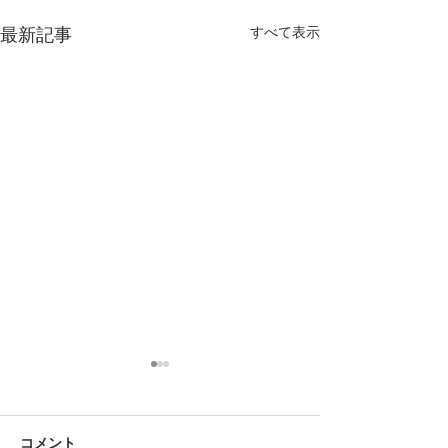
すべて表示
最新記事
コメント