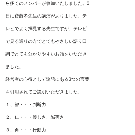
ら多くのメンバーが参加いたしました。9
日に斎藤孝先生の講演がありました。テ
レビでよく拝見する先生ですが、テレビ
で見る通りの方でとてもやさしい語り口
調でとても分かりやすいお話をいただき
ました。
経営者の心得として論語にある3つの言葉
を引用されてご説明いただきました。
１、智・・・判断力
２、仁・・・優しさ、誠実さ
３、勇・・・行動力