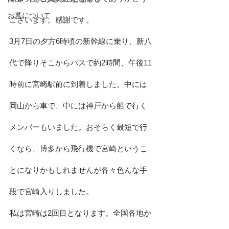
お墓について
ございます。感謝です。
3月7日の夕方6時頃の新幹線に乗り、新八
代で降りそこからバスで約2時間、午後11
時前に宮崎駅前に到着しました。中には
岡山から車で、中には神戸から船で行く
メンバーもいました。おそらく最短で行
くなら、博多から飛行機で宮崎というこ
とになりかもしれませんが各々色んな手
段で宮崎入りしました。
私は宮崎は2回目となります。全国各地か