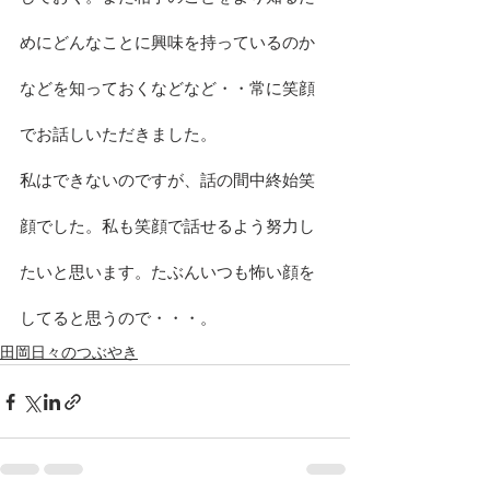
めにどんなことに興味を持っているのか
などを知っておくなどなど・・常に笑顔
でお話しいただきました。
私はできないのですが、話の間中終始笑
顔でした。私も笑顔で話せるよう努力し
たいと思います。たぶんいつも怖い顔を
してると思うので・・・。
田岡日々のつぶやき