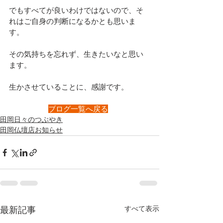
でもすべてが良いわけではないので、そ
れはご自身の判断になるかとも思いま
す。
その気持ちを忘れず、生きたいなと思い
ます。
生かさせていることに、感謝です。
前の記事へ
ブログ一覧へ戻る
田岡日々のつぶやき
田岡仏壇店お知らせ
すべて表示
最新記事