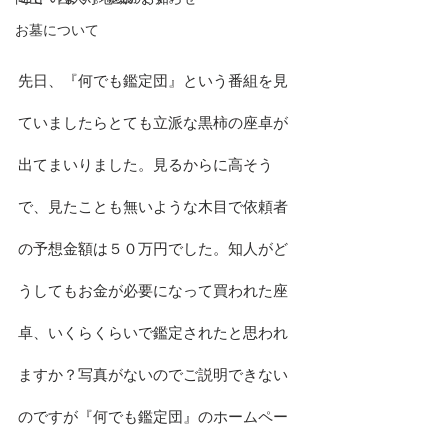
お墓について
先日、『何でも鑑定団』という番組を見
ていましたらとても立派な黒柿の座卓が
出てまいりました。見るからに高そう
で、見たことも無いような木目で依頼者
の予想金額は５０万円でした。知人がど
うしてもお金が必要になって買われた座
卓、いくらくらいで鑑定されたと思われ
ますか？写真がないのでご説明できない
のですが『何でも鑑定団』のホームペー