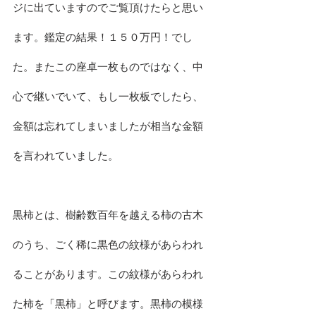
ジに出ていますのでご覧頂けたらと思い
ます。鑑定の結果！１５０万円！でし
た。またこの座卓一枚ものではなく、中
心で継いでいて、もし一枚板でしたら、
金額は忘れてしまいましたが相当な金額
を言われていました。
黒柿とは、樹齢数百年を越える柿の古木
のうち、ごく稀に黒色の紋様があらわれ
ることがあります。この紋様があらわれ
た柿を「黒柿」と呼びます。黒柿の模様