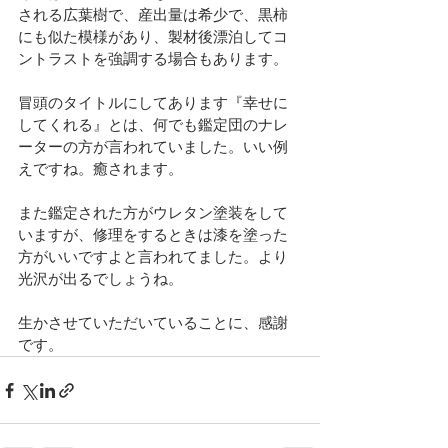
される広葉樹で、産出量は希少で、黒柿
にも似た模様があり、製材後漂泊してコ
ントラストを強調する場合もあります。
冒頭のタイトルにしてあります『幸せに
してくれる』とは、何でも鑑定団のナレ
ーターの方が言われていました。いい例
えですね。癒されます。
また鑑定された方がウレタン塗装をして
いますが、修理をするときは漆を塗った
方がいいですよと言われてました。より
光沢が出るでしょうね。
生かさせていただいていることに、感謝
です。