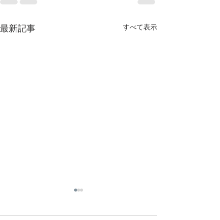
すべて表示
最新記事