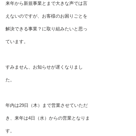
来年から新規事業とまで大きな声では言
えないのですが、お客様のお困りごとを
解決できる事業？に取り組みたいと思っ
ています。
すみません、お知らせが遅くなりまし
た。
年内は29日（木）まで営業させていただ
き、来年は4日（水）からの営業となりま
す。