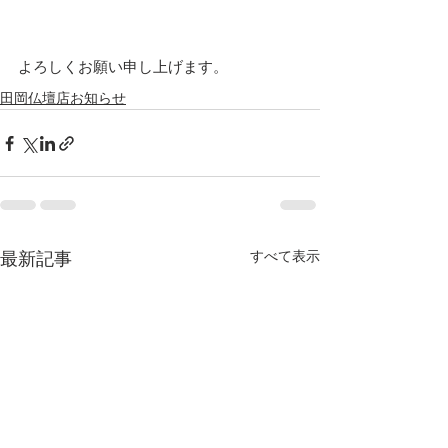
よろしくお願い申し上げます。
田岡仏壇店お知らせ
すべて表示
最新記事