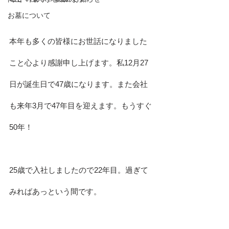
お墓について
本年も多くの皆様にお世話になりました
こと心より感謝申し上げます。私12月27
日が誕生日で47歳になります。また会社
も来年3月で47年目を迎えます。もうすぐ
50年！
25歳で入社しましたので22年目。過ぎて
みればあっという間です。