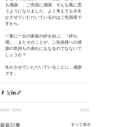
も感謝、、ご先祖に感謝、そんな風に思
うようになりました。よく考えても今生
かさせていただいているのはご先祖様で
すから。
一家に一台の家族の絆を結ぶ、『絆仏
壇』、またそのことが、ご先祖様への感
謝の気持ちの表れにもなるのでなないで
しょうか？
生かさせていただいていることに、感謝
です。
すべて表示
最新記事