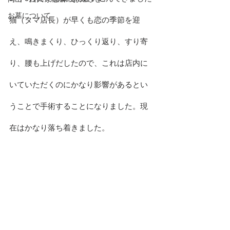
お墓について
猫（タマ店長）が早くも恋の季節を迎
え、鳴きまくり、ひっくり返り、すり寄
り、腰も上げだしたので、これは店内に
いていただくのにかなり影響があるとい
うことで手術することになりました。現
在はかなり落ち着きました。