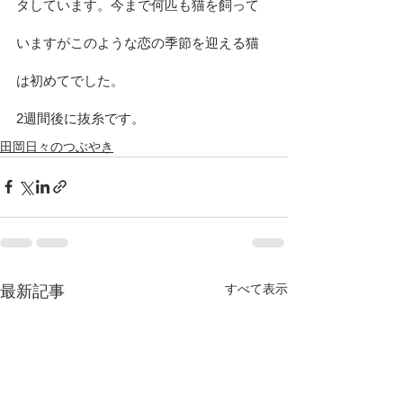
タしています。今まで何匹も猫を飼って
いますがこのような恋の季節を迎える猫
は初めてでした。
2週間後に抜糸です。
田岡日々のつぶやき
すべて表示
最新記事