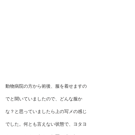
動物病院の方から術後、服を着せますの
でと聞いていましたので、どんな服か
な？と思っていましたら上の写メの感じ
でした。何とも言えない状態で、ヨタヨ