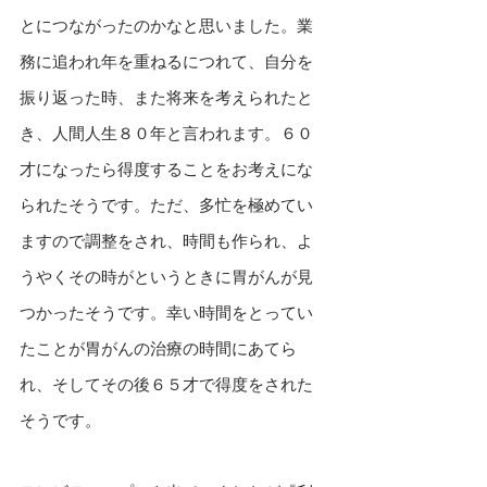
とにつながったのかなと思いました。業
務に追われ年を重ねるにつれて、自分を
振り返った時、また将来を考えられたと
き、人間人生８０年と言われます。６０
才になったら得度することをお考えにな
られたそうです。ただ、多忙を極めてい
ますので調整をされ、時間も作られ、よ
うやくその時がというときに胃がんが見
つかったそうです。幸い時間をとってい
たことが胃がんの治療の時間にあてら
れ、そしてその後６５才で得度をされた
そうです。