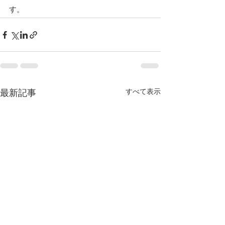
す。
すべて表示
最新記事