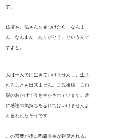
す。
仏壇や、仏さんを見つけたら、なんま
ん　なんまん　ありがとう。というんで
すよと。
人は一人では生きていけませんし、生ま
れることも出来ません。ご先祖様・ご両
親のおかげで今も生かされています。常
に感謝の気持ちを忘れてはいけませんよ
と言われたそうです。
この言葉が後に稲盛会長が得度されるこ