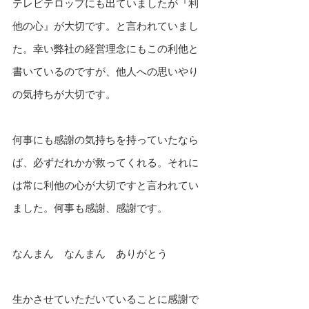
テレビテロップにも出ていましたが『利
他の心』が大切です。と言われていまし
た。幸い弊社の経営理念にもこの利他と
書いているのですが、他人への思いやり
の気持ちが大切です。
何事にも感謝の気持ちを持っていたなら
ば、必ずだれかが救ってくれる。それに
は常に利他の心が大切ですと言われてい
ました。何事も感謝、感謝です。
なんまん　なんまん　ありがとう
生かさせていただいていることに感謝で